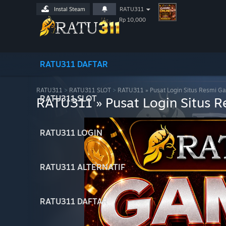
Instal Steam
RATU311
Rp 10,000
RATU311 DAFTAR
RATU311
>
RATU311 SLOT
>
RATU311 » Pusat Login Situs Resmi 
RATU311 SLOT
RATU311 » Pusat Login Situs 
RATU311 LOGIN
RATU311 ALTERNATIF
RATU311 DAFTAR