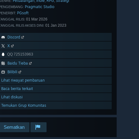
Petualangan
Indie
RPG
Strategi
,
,
,
GENRE:
Pragmatic Studio
PENGEMBANG:
PGsoft
PENERBIT:
01 Mar 2026
TANGGAL RILIS:
01 Jan 2023
TANGGAL RILIS AKSES DINI:
Discord
X
QQ 725153963
Baidu Tieba
Bilibili
Lihat riwayat pembaruan
Baca berita terkait
Lihat diskusi
Temukan Grup Komunitas
Sematkan