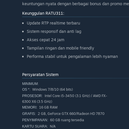
keuntungan nyata dengan berbagai bonus dan promo men
Keunggulan RATU311:
Update RTP realtime terbaru
Sistem responsif dan anti lag
Akses cepat 24 jam
Tampilan ringan dan mobile friendly
Performa stabil untuk pengalaman lebih nyaman
Persyaratan Sistem
MINIMUM:
Windows 7/8/10 (64 bits)
OS *:
Intel Core i5-3450 (3.1 GHz) / AMD FX-
PROSESOR:
6300 X6 (3.5 GHz)
16 GB RAM
MEMORI:
2 GB, GeForce GTX 660/Radeon HD 7870
GRAFIS:
60 GB ruang tersedia
PENYIMPANAN:
N/A
KARTU SUARA: