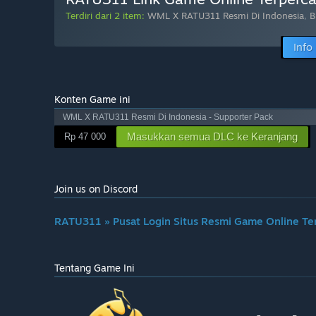
Terdiri dari 2 item:
WML X RATU311 Resmi Di Indonesia
,
B
Info
Konten Game ini
WML X RATU311 Resmi Di Indonesia - Supporter Pack
Masukkan semua DLC ke Keranjang
Rp 47 000
Join us on Discord
RATU311 » Pusat Login Situs Resmi Game Online T
Tentang Game Ini