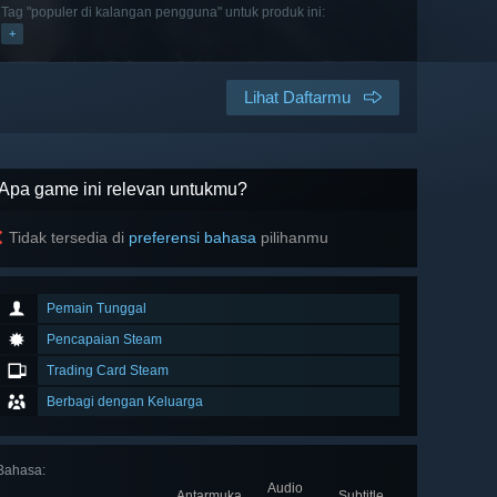
Tag "populer di kalangan pengguna" untuk produk ini:
+
Lihat Daftarmu
Apa game ini relevan untukmu?
Tidak tersedia di
preferensi bahasa
pilihanmu
Pemain Tunggal
Pencapaian Steam
Trading Card Steam
Berbagi dengan Keluarga
Bahasa
:
Audio
Antarmuka
Subtitle