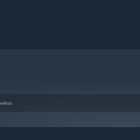
ows 10 dan versi yang lebih baru.
elihat.