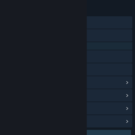
Petualangan
,
Indie
,
RPG
,
Strategi
GENRE:
01 Mar 2026
TANGGAL RILIS:
Tambahkan
01 Jan 2023
TANGGAL RILIS AKSES DINI:
ke
Discord
wishlist-
X
mu
Ikuti
QQ 725153963
Abaikan
Baidu Tieba
Bilibili
TAUTAN
Lihat riwayat pembaruan
& INFO
Baca berita terkait
APA GAME
INI
Lihat diskusi
RELEVAN
UNTUKMU?
Temukan Grup Komunitas
Tidak