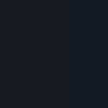
bahasa
lainnya,
silakan
atur
preferensi
bahasa
.
RATU311
Game
Online
Hari
Ini
PENAWARAN
HARIAN!
Penawaran
berakhir
29
Desember
ang