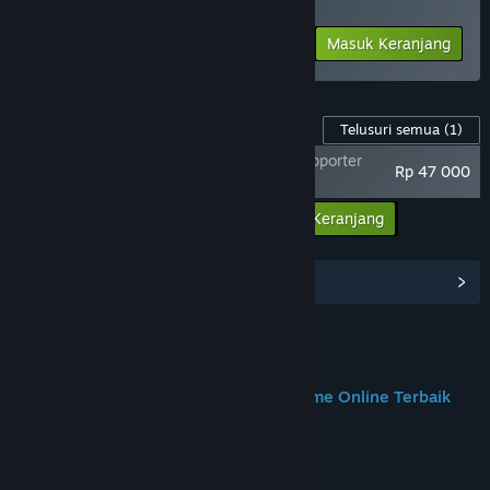
Blackthorn Arena: Reforged
11
bahasa
-75%
Info Bundel
Rp 189 877
Masuk Keranjang
yang
didukung
Audio
Antarmuka
Subtitle
Penuh
Konten Game ini
Telusuri semua
(1)
Bhs. Indonesia
Tidak didukung
WML X RATU311 Resmi Di Indonesia - Supporter
Rp 47 000
Bhs. Inggris
✔
✔
✔
Pack
Bhs. Tionghoa Sederhana
✔
✔
Masukkan semua DLC ke Keranjang
Rp 47 000
Bhs. Tionghoa Tradisional
✔
✔
Bhs. Prancis
✔
✔
Lihat
Lihat Hub Komunitas
semua
11
Join us on Discord
bahasa
yang
didukung
RATU311 » Pusat Login Situs Resmi Game Online Terbaik
Gampang Maxwin
Lihat
Pencapaian
Steam
(28)
Tentang Game Ini