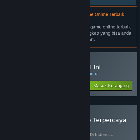
tersedia
di
RATU311 » Pusat Login Situs Resmi Game Online Terbaik
preferensi
Gampang Maxwin
bahasa
RATU311 adalah pusat login situs resmi game online terbaik
pilihanmu
dengan menghadirkan permainan terlengkap yang bisa anda
mainkan dan gampang maxwin setiap hari.
FITUR
Pemain
Tunggal
RATU311 Game Online Hari Ini
Pencapaian
Daftar Di RATU311 selalu di hati pasti termantul
Steam
Rp 245 999
-89%
Masuk Keranjang
Rp 89 299
Trading
Card
Steam
Berbagi
dengan
RATU311 Link Game Online Terpercaya
Keluarga
2026
Garansi
(?)
BAHASA
Terdiri dari 2 item:
WML X RATU311 Resmi Di Indonesia
,