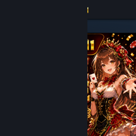
8
7
RATU311
RATU311
Lihat Profilmu
Lihat Profilmu
Wallet (Rp 10,000)
Wallet (Rp 10,000)
Pemberitahuan
Pemberitahuan
8
8
Toko
Toko
RATU311
RATU311
RA
Kamu & Temanmu
Kamu & Temanmu
TU
31
Obrolan
Obrolan
1 »
Pus