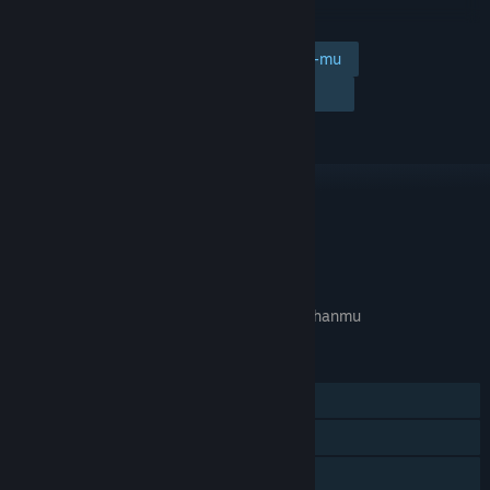
terbaik
dengan
menghadirkan
Tambahkan ke wishlist-mu
permainan
Ikuti
terlengkap
yang
Abaikan
bisa
anda
mainkan
dan
gampang
TAUTAN & INFO
maxwin
setiap
APA GAME INI RELEVAN UNTUKMU?
hari.
TAG
Tidak tersedia di
preferensi bahasa
pilihanmu
+
FITUR
ULASAN
Pemain Tunggal
KESELURUHAN:
Pencapaian Steam
Mayoritas
Positif
(91%
Trading Card Steam
dari 8,291)