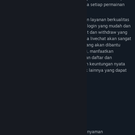
RPG
,
rtp terupdate setiap hari yang tersedia pada setiap permainan
Strategi
slot yang dimainkan.
TANGGAL
Di RATU311, anda akan dimanjakan dengan layanan berkualitas
RILIS:
01
seperti tampilan yang responsif dan akses login yang mudah dan
Mar
nyaman, juga menyediakan metode deposit dan withdraw yang
2026
cepat serta anti ribet dan tentunya hadirnya livechat akan sangat
TANGGAL
membantu anda jika mengalami kendala yang akan dibantu
RILIS
langsung oleh costumer resmi terbaik kami, manfaatkan
AKSES
momentum terbaikmu sekarang juga dengan daftar dan
DINI:
bergabung di RATU311 untuk mendapatkan keuntungan nyata
01
dengan berbagai bonus dan promo menarik lainnya yang dapat
Jan
anda klaim.
2023
Keunggulan RATU311:
Discord
Update RTP realtime terbaru
Sistem responsif dan anti lag
Akses cepat 24 jam
X
Tampilan ringan dan mobile friendly
Performa stabil untuk pengalaman lebih nyaman