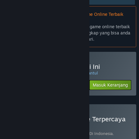
tersedia
di
RATU311 » Pusat Login Situs Resmi Game Online Terbaik
preferensi
Gampang Maxwin
bahasa
RATU311 adalah pusat login situs resmi game online terbaik
pilihanmu
dengan menghadirkan permainan terlengkap yang bisa anda
mainkan dan gampang maxwin setiap hari.
FITUR
Pemain
Tunggal
RATU311 Game Online Hari Ini
Pencapaian
Daftar Di RATU311 selalu di hati pasti termantul
Steam
Rp 245 999
-89%
Masuk Keranjang
Rp 89 299
Trading
Card
Steam
Berbagi
dengan
RATU311 Link Game Online Terpercaya
Keluarga
2026
Garansi
(?)
BAHASA
Terdiri dari 2 item:
WML X RATU311 Resmi Di Indonesia
,