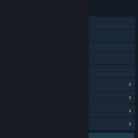
Petualangan
,
Indie
,
RPG
,
Strategi
GENRE:
01 Mar 2026
TANGGAL RILIS:
Tambahkan
01 Jan 2023
TANGGAL RILIS AKSES DINI:
ke
Discord
wishlist-
X
mu
Ikuti
QQ 725153963
Abaikan
Baidu Tieba
Bilibili
TAUTAN
Lihat riwayat pembaruan
& INFO
Baca berita terkait
APA GAME
INI
Lihat diskusi
RELEVAN
UNTUKMU?
Temukan Grup Komunitas
Tidak