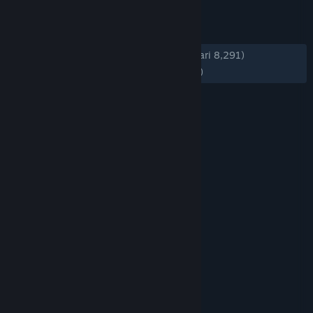
+
an
ULASAN
g
Ma
KESELURUHAN:
Mayoritas Positif
(89% dari 8,291)
TERBARU:
Mayoritas Positif
(72% dari 98)
xwi
n
Pengembang
311
Studio
Penerbit
Kunpan
Games
Dirilis
01
Mar
2026
RATU311
adalah
pusat
login
situs
resmi
game
online