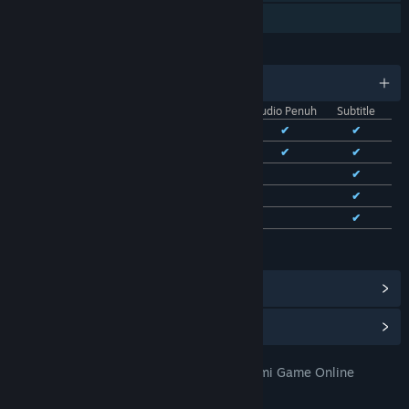
TERBARU:
Berbagi dengan Keluarga
Mayoritas
Positif
BAHASA
(72% dari
98)
11 bahasa yang didukung
Antarmuka
Audio Penuh
Subtitle
Bhs. Indonesia
✔
✔
✔
Bhs. Inggris
✔
✔
✔
Bhs. Tionghoa Sederhana
✔
✔
Bhs. Tionghoa Tradisional
✔
✔
Bhs. Prancis
✔
✔
Lihat semua 11 bahasa yang didukung
Lihat Pencapaian Steam
(28)
Lihat Item Toko Poin
(9)
RATU311 » Pusat Login Situs Resmi Game Online
JUDUL:
Terbaik Gampang Maxwin