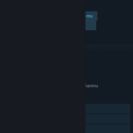
terbaik
dengan
menghadirkan
Tambahkan ke wishlist-mu
permainan
Ikuti
terlengkap
yang
Abaikan
bisa
anda
mainkan
dan
gampang
TAUTAN & INFO
maxwin
setiap
APA GAME INI RELEVAN UNTUKMU?
hari.
TAG
Tidak tersedia di
preferensi bahasa
pilihanmu
+
FITUR
ULASAN
Pemain Tunggal
KESELURUHAN:
Pencapaian Steam
Mayoritas
Positif
(91%
Trading Card Steam
dari 8,291)