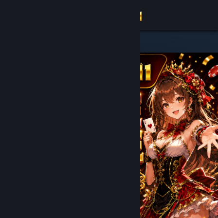
8
7
RATU311
RATU311
Lihat Profilmu
Lihat Profilmu
Wallet (Rp 10,000)
Wallet (Rp 10,000)
Pemberitahuan
Pemberitahuan
8
8
Toko
Toko
RATU311
RATU311
RA
Kamu & Temanmu
Kamu & Temanmu
TU
31
Obrolan
Obrolan
1 »
Pus