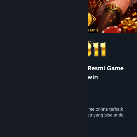
Bantuan
Bantuan
at
Lo
Rincian Akun
Rincian Akun
gin
Sit
Preferensi toko
Preferensi toko
us
Ubah bahasa
Ubah bahasa
Res
mi
Ganti Pengguna
Ganti Pengguna
Ga
RATU311 » Pusat Login Situs Resmi Game
Dapatkan Aplikasi Seluler Steam
Dapatkan Aplikasi Seluler Steam
me
Online Terbaik Gampang Maxwin
Onl
Lihat situs web desktop
Lihat situs web desktop
Pengembang
311 Studio
ine
Penerbit
Kunpan Games
Ter
Dirilis
01 Mar 2026
bai
RATU311 adalah pusat login situs resmi game online terbaik
dengan menghadirkan permainan terlengkap yang bisa anda
k
mainkan dan gampang maxwin setiap hari.
Ga
TAG
mp