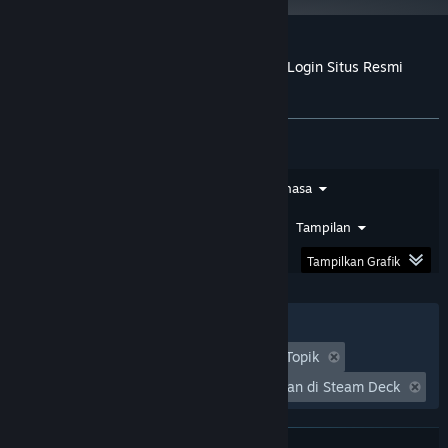
Temukan
Grup
Komunitas
Ulasan pelanggan untuk RATU311 » Pusat Login Situs Resmi
Game Online Terbaik Gampang Maxwin
Tentang ulasan pengguna
Preferensimu
RATU311
»
Pusat
Login
Jenis Ulasan
Jenis Pembelian
Bahasa
Situs
Resmi
Rentang Tanggal
Waktu Bermain
Tampilan
Game
Tampilkan Grafik
Online
Terbaik
Gampang
Filter
Maxwin
RATU311
Tidak Termasuk Aktivitas Ulasan Keluar Topik
adalah
Waktu bermain:
Seringnya Dimainkan di Steam Deck
pusat
login
situs
resmi