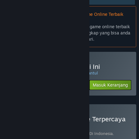
tersedia
di
RATU311 » Pusat Login Situs Resmi Game Online Terbaik
preferensi
Gampang Maxwin
bahasa
RATU311 adalah pusat login situs resmi game online terbaik
pilihanmu
dengan menghadirkan permainan terlengkap yang bisa anda
mainkan dan gampang maxwin setiap hari.
FITUR
Pemain
Tunggal
RATU311 Game Online Hari Ini
Pencapaian
Daftar Di RATU311 selalu di hati pasti termantul
Steam
Rp 245 999
-89%
Masuk Keranjang
Rp 89 299
Trading
Card
Steam
Berbagi
dengan
RATU311 Link Game Online Terpercaya
Keluarga
2026
Garansi
(?)
BAHASA
Terdiri dari 2 item:
WML X RATU311 Resmi Di Indonesia
,